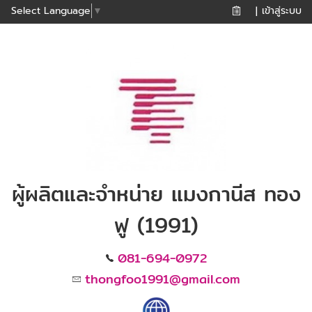
เข้าสู่ระบบ
Select Language
▼
|
ผู้ผลิตและจำหน่าย แมงกานีส ทอง
ฟู (1991)
081-694-0972
thongfoo1991@gmail.com