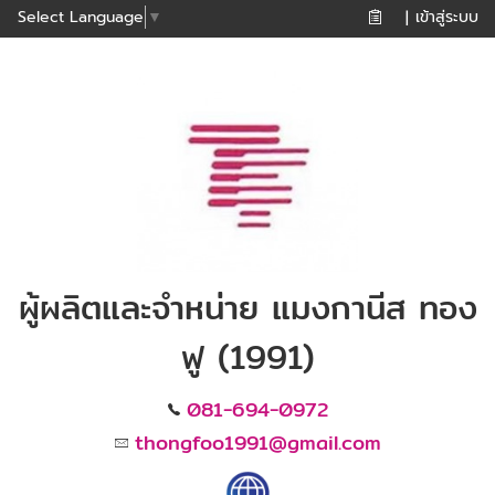
เข้าสู่ระบบ
Select Language
▼
|
ผู้ผลิตและจำหน่าย แมงกานีส ทอง
ฟู (1991)
081-694-0972
thongfoo1991@gmail.com