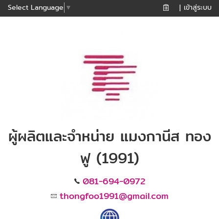
เข้าสู่ระบบ
Select Language
▼
|
ผู้ผลิตและจำหน่าย แมงกานีส ทอง
ฟู (1991)
081-694-0972
thongfoo1991@gmail.com