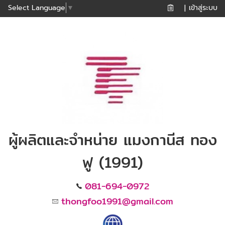
เข้าสู่ระบบ
Select Language
▼
|
ผู้ผลิตและจำหน่าย แมงกานีส ทอง
ฟู (1991)
081-694-0972
thongfoo1991@gmail.com